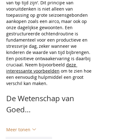
van ‘op tijd zijn’. Dit principe van 
vooruitdenken is niet alleen van 
toepassing op grote seizoensgebonden 
aankopen zoals een airco, maar ook op 
onze dagelijkse gewoonten. Een 
gestructureerde ochtendroutine is 
fundamenteel voor een productieve en 
stressvrije dag, zeker wanneer we 
kinderen de waarde van tijd bijbrengen. 
Een positieve ontwaakervaring is daarbij 
cruciaal. Neem bijvoorbeeld 
deze 
interessante voorbeelden
 om te zien hoe 
een eenvoudig hulpmiddel een groot 
verschil kan maken.
De Wetenschap van 
Goed…
Meer tonen