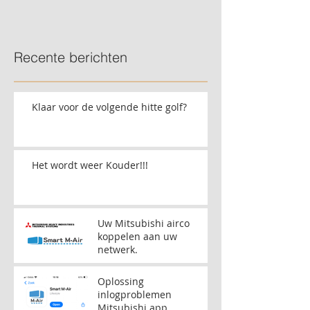
Recente berichten
Klaar voor de volgende hitte golf?
Het wordt weer Kouder!!!
Uw Mitsubishi airco
koppelen aan uw
netwerk.
Oplossing
inlogproblemen
Mitsubishi app.