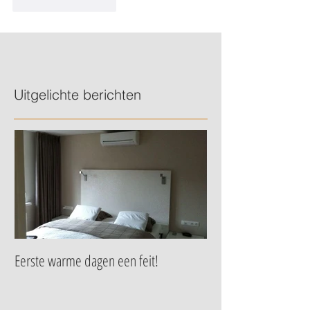
Like
Reageren
Uitgelichte berichten
Eerste warme dagen een feit!