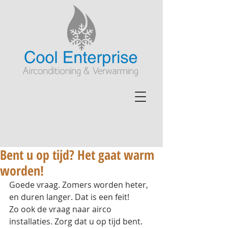
Bent u op tijd? Het gaat warm
worden!
Goede vraag. Zomers worden heter, 
en duren langer. Dat is een feit!
Zo ook de vraag naar airco 
installaties. Zorg dat u op tijd bent. 